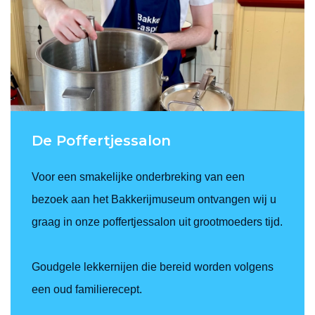
De Poffertjessalon
Voor een smakelijke onderbreking van een
bezoek aan het Bakkerijmuseum ontvangen wij u
graag in onze poffertjessalon uit grootmoeders tijd.
Goudgele lekkernijen die bereid worden volgens
een oud familierecept.