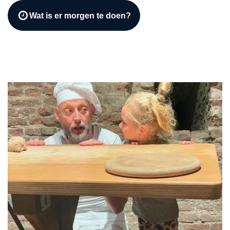
Wat is er morgen te doen?