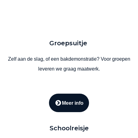
Groepsuitje
Zelf aan de slag, of een bakdemonstratie? Voor groepen
leveren we graag maatwerk.
Meer info
Schoolreisje