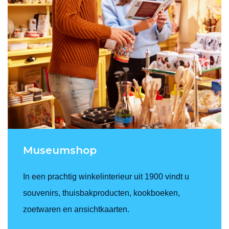
Museumshop
In een prachtig winkelinterieur uit 1900 vindt u
souvenirs, thuisbakproducten, kookboeken,
zoetwaren en ansichtkaarten.