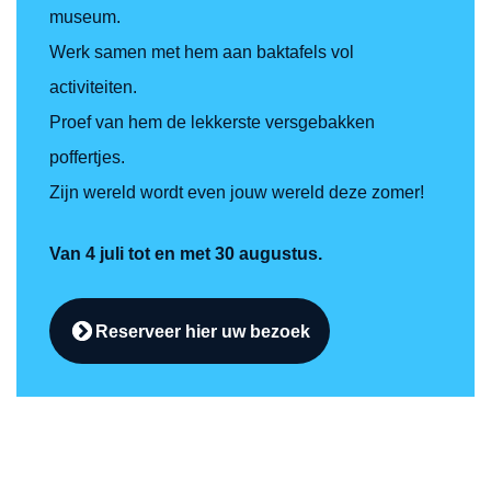
museum.
Werk samen met hem aan baktafels vol
activiteiten.
Proef van hem de lekkerste versgebakken
poffertjes.
Zijn wereld wordt even jouw wereld deze zomer!
Van 4 juli tot en met 30 augustus.
Reserveer hier uw bezoek