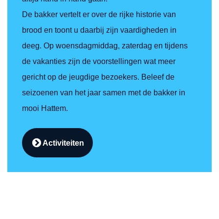
De bakker vertelt er over de rijke historie van
brood en toont u daarbij zijn vaardigheden in
deeg. Op woensdagmiddag, zaterdag en tijdens
de vakanties zijn de voorstellingen wat meer
gericht op de jeugdige bezoekers. Beleef de
seizoenen van het jaar samen met de bakker in
mooi Hattem.
Activiteiten