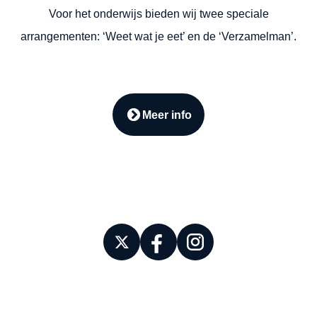
Voor het onderwijs bieden wij twee speciale
arrangementen: ‘Weet wat je eet’ en de ‘Verzamelman’.
Meer info