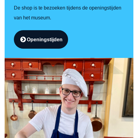
De shop is te bezoeken tijdens de openingstijden
van het museum.
Openingstijden