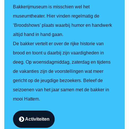
Bakkerijmuseum is misschien wel het
museumtheater. Hier vinden regelmatig de
‘Broodshows’ plaats waarbij humor en handwerk
altijd hand in hand gaan.
De bakker vertelt er over de rijke historie van
brood en toont u daarbij zijn vaardigheden in
deeg. Op woensdagmiddag, zaterdag en tijdens
de vakanties zijn de voorstellingen wat meer
gericht op de jeugdige bezoekers. Beleef de
seizoenen van het jaar samen met de bakker in
mooi Hattem.
Activiteiten