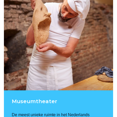
Museumtheater
De meest unieke ruimte in het Nederlands