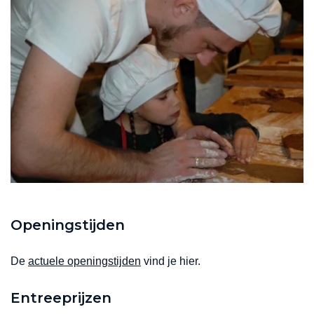
Openingstijden
De
actuele openingstijden
vind je hier.
Entreeprijzen