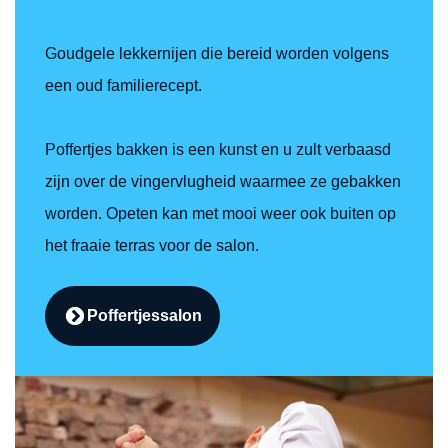
Goudgele lekkernijen die bereid worden volgens
een oud familierecept.
Poffertjes bakken is een kunst en u zult verbaasd
zijn over de vingervlugheid waarmee ze gebakken
worden. Opeten kan met mooi weer ook buiten op
het fraaie terras voor de salon.
Poffertjessalon