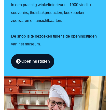
In een prachtig winkelinterieur uit 1900 vindt u
souvenirs, thuisbakproducten, kookboeken,
zoetwaren en ansichtkaarten.
De shop is te bezoeken tijdens de openingstijden
van het museum.
Openingstijden