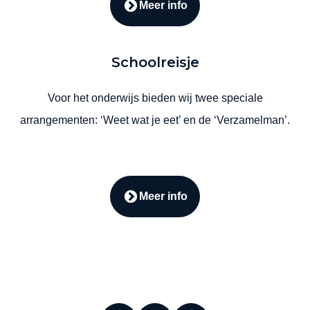
Meer info
Schoolreisje
Voor het onderwijs bieden wij twee speciale
arrangementen: ‘Weet wat je eet’ en de ‘Verzamelman’.
Meer info