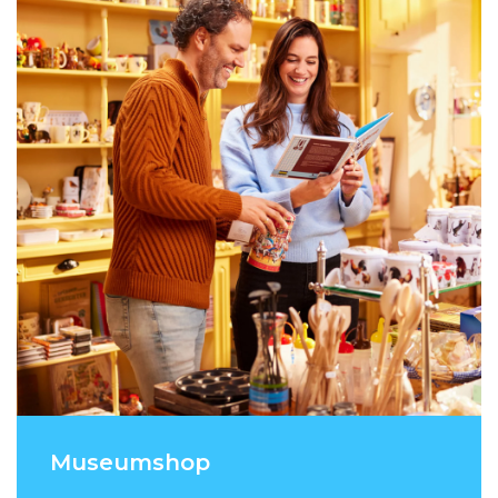
Museumshop