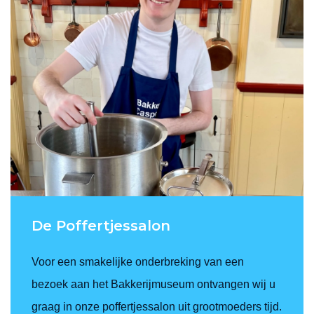
De Poffertjessalon
Voor een smakelijke onderbreking van een
bezoek aan het Bakkerijmuseum ontvangen wij u
graag in onze poffertjessalon uit grootmoeders tijd.