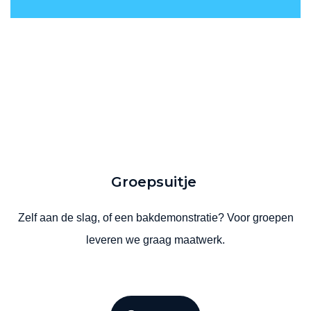
Groepsuitje
Zelf aan de slag, of een bakdemonstratie? Voor groepen
leveren we graag maatwerk.