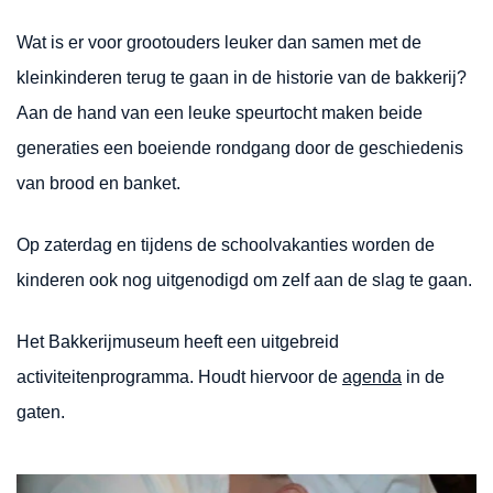
Wat is er voor grootouders leuker dan samen met de
kleinkinderen terug te gaan in de historie van de bakkerij?
Aan de hand van een leuke speurtocht maken beide
generaties een boeiende rondgang door de geschiedenis
van brood en banket.
Op zaterdag en tijdens de schoolvakanties worden de
kinderen ook nog uitgenodigd om zelf aan de slag te gaan.
Het Bakkerijmuseum heeft een uitgebreid
activiteitenprogramma. Houdt hiervoor de
agenda
in de
gaten.