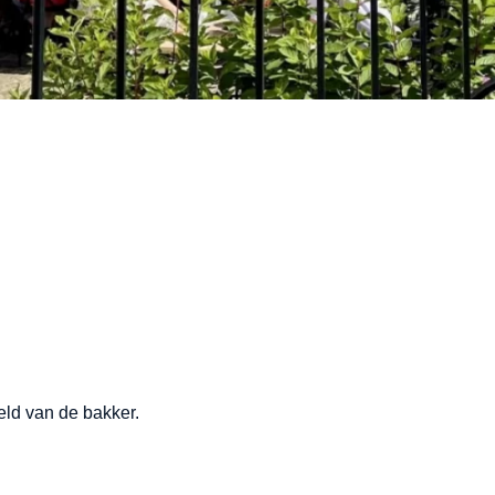
ld van de bakker.