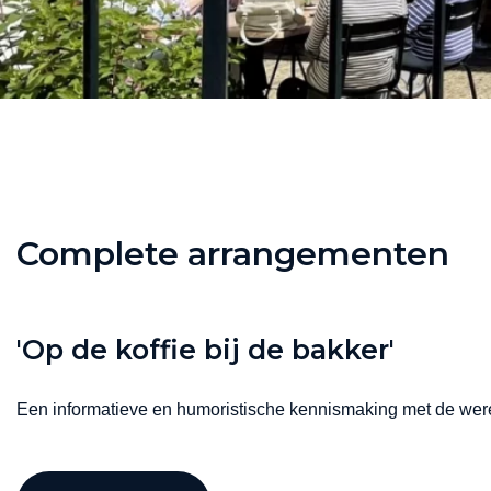
Complete arrangementen
'Op de koffie bij de bakker'
Een informatieve en humoristische kennismaking met de were