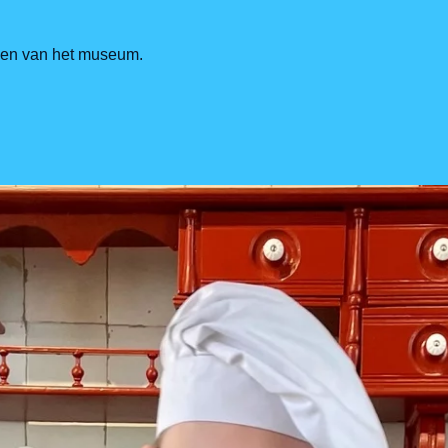
jden van het museum.