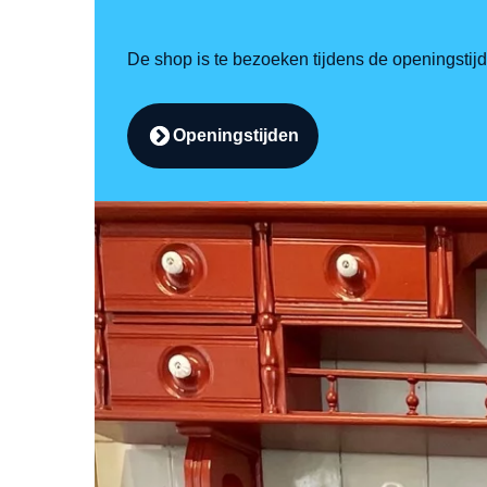
De shop is te bezoeken tijdens de openingsti
Openingstijden