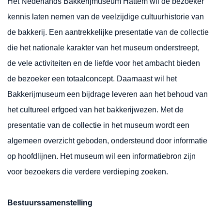
Het Nederlands Bakkerijmuseum Hattem wil de bezoeker
kennis laten nemen van de veelzijdige cultuurhistorie van
de bakkerij. Een aantrekkelijke presentatie van de collectie
die het nationale karakter van het museum onderstreept,
de vele activiteiten en de liefde voor het ambacht bieden
de bezoeker een totaalconcept. Daarnaast wil het
Bakkerijmuseum een bijdrage leveren aan het behoud van
het cultureel erfgoed van het bakkerijwezen. Met de
presentatie van de collectie in het museum wordt een
algemeen overzicht geboden, ondersteund door informatie
op hoofdlijnen. Het museum wil een informatiebron zijn
voor bezoekers die verdere verdieping zoeken.
Bestuurssamenstelling