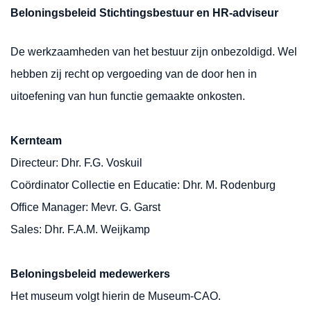
Beloningsbeleid Stichtingsbestuur en HR-adviseur
De werkzaamheden van het bestuur zijn onbezoldigd. Wel
hebben zij recht op vergoeding van de door hen in
uitoefening van hun functie gemaakte onkosten.
Kernteam
Directeur: Dhr. F.G. Voskuil
Coördinator Collectie en Educatie: Dhr. M. Rodenburg
Office Manager: Mevr. G. Garst
Sales: Dhr. F.A.M. Weijkamp
Beloningsbeleid medewerkers
Het museum volgt hierin de Museum-CAO.