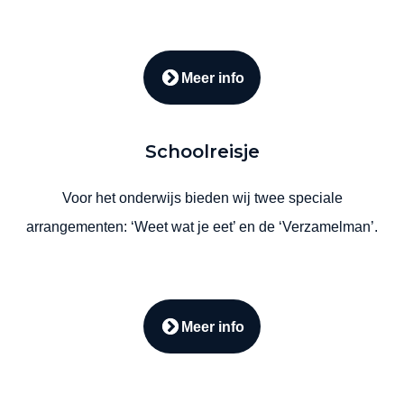
Meer info
Schoolreisje
Voor het onderwijs bieden wij twee speciale
arrangementen: ‘Weet wat je eet’ en de ‘Verzamelman’.
Meer info