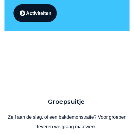
Activiteiten
Groepsuitje
Zelf aan de slag, of een bakdemonstratie? Voor groepen
leveren we graag maatwerk.