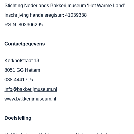
Stichting Nederlands Bakkerijmuseum ‘Het Warme Land’
Inschrijving handelsregister: 41039338
RSIN: 803306295
Contactgegevens
Kerkhofstraat 13
8051 GG Hattem
038-4441715
info@bakkerijmuseum.nl
www.bakkerijmuseum.nl
Doelstelling