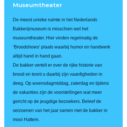
Museumtheater
De meest unieke ruimte in het Nederlands
Bakkerijmuseum is misschien wel het
museumtheater. Hier vinden regelmatig de
‘Broodshows’ plaats waarbij humor en handwerk
altijd hand in hand gaan.
De bakker vertelt er over de rijke historie van
brood en toont u daarbij zijn vaardigheden in
deeg. Op woensdagmiddag, zaterdag en tijdens
de vakanties zijn de voorstellingen wat meer
gericht op de jeugdige bezoekers. Beleef de
seizoenen van het jaar samen met de bakker in
mooi Hattem.