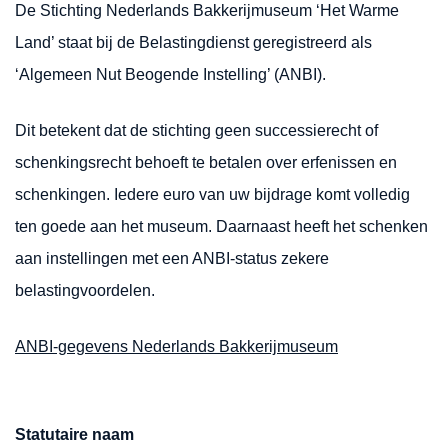
De Stichting Nederlands Bakkerijmuseum ‘Het Warme
Land’ staat bij de Belastingdienst geregistreerd als
‘Algemeen Nut Beogende Instelling’ (ANBI).
Dit betekent dat de stichting geen successierecht of
schenkingsrecht behoeft te betalen over erfenissen en
schenkingen. Iedere euro van uw bijdrage komt volledig
ten goede aan het museum. Daarnaast heeft het schenken
aan instellingen met een ANBI-status zekere
belastingvoordelen.
ANBI-gegevens Nederlands Bakkerijmuseum
Statutaire naam