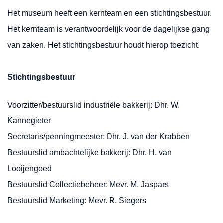
Het museum heeft een kernteam en een stichtingsbestuur.
Het kernteam is verantwoordelijk voor de dagelijkse gang
van zaken. Het stichtingsbestuur houdt hierop toezicht.
Stichtingsbestuur
Voorzitter/bestuurslid industriële bakkerij: Dhr. W.
Kannegieter
Secretaris/penningmeester: Dhr. J. van der Krabben
Bestuurslid ambachtelijke bakkerij: Dhr. H. van
Looijengoed
Bestuurslid Collectiebeheer: Mevr. M. Jaspars
Bestuurslid Marketing: Mevr. R. Siegers