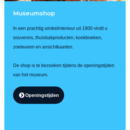
Museumshop
In een prachtig winkelinterieur uit 1900 vindt u
souvenirs, thuisbakproducten, kookboeken,
zoetwaren en ansichtkaarten.
De shop is te bezoeken tijdens de openingstijden
van het museum.
Openingstijden