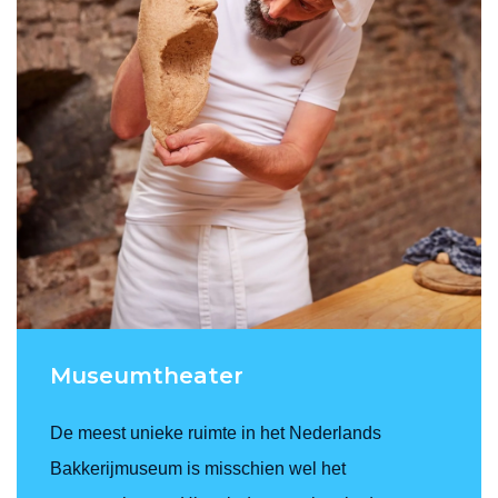
Museumtheater
De meest unieke ruimte in het Nederlands
Bakkerijmuseum is misschien wel het