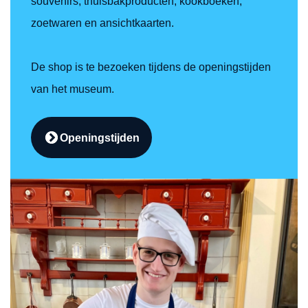
souvenirs, thuisbakproducten, kookboeken,
zoetwaren en ansichtkaarten.
De shop is te bezoeken tijdens de openingstijden
van het museum.
Openingstijden