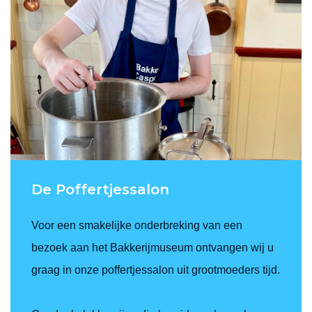
De Poffertjessalon
Voor een smakelijke onderbreking van een
bezoek aan het Bakkerijmuseum ontvangen wij u
graag in onze poffertjessalon uit grootmoeders tijd.