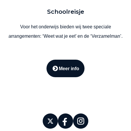
Schoolreisje
Voor het onderwijs bieden wij twee speciale
arrangementen: ‘Weet wat je eet’ en de ‘Verzamelman’.
Meer info