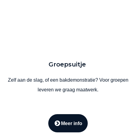
Groepsuitje
Zelf aan de slag, of een bakdemonstratie? Voor groepen
leveren we graag maatwerk.
Meer info