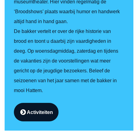
museumtheater. Hier vinden regelmatig de
‘Broodshows’ plaats waarbij humor en handwerk
altijd hand in hand gaan.
De bakker vertelt er over de rijke historie van
brood en toont u daarbij zijn vaardigheden in
deeg. Op woensdagmiddag, zaterdag en tijdens
de vakanties zijn de voorstellingen wat meer
gericht op de jeugdige bezoekers. Beleef de
seizoenen van het jaar samen met de bakker in
mooi Hattem.
Activiteiten