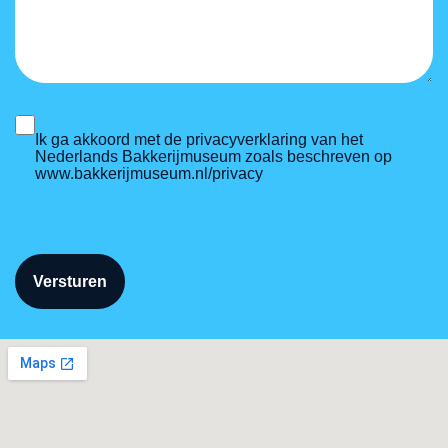
Ik ga akkoord met de privacyverklaring van het
Nederlands Bakkerijmuseum zoals beschreven op
www.bakkerijmuseum.nl/privacy
Versturen