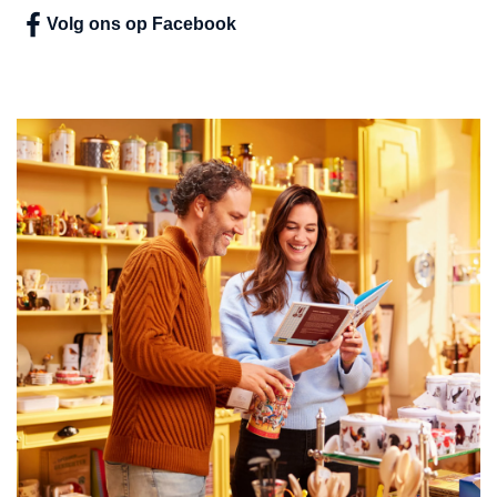
Volg ons op Facebook