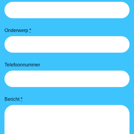
Onderwerp
*
Telefoonnummer
Bericht
*