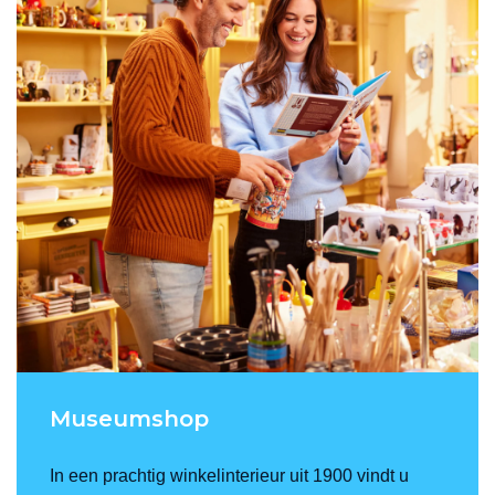
Museumshop
In een prachtig winkelinterieur uit 1900 vindt u