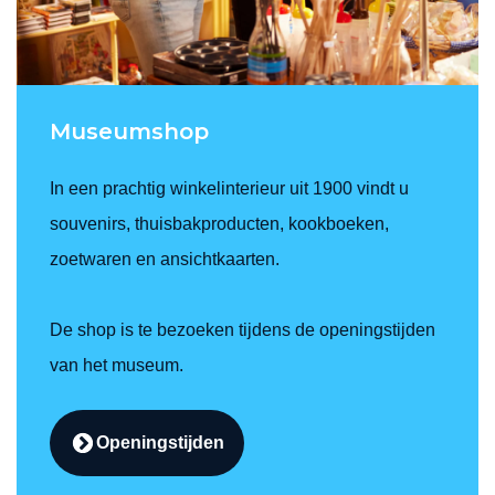
Museumshop
In een prachtig winkelinterieur uit 1900 vindt u
souvenirs, thuisbakproducten, kookboeken,
zoetwaren en ansichtkaarten.
De shop is te bezoeken tijdens de openingstijden
van het museum.
Openingstijden