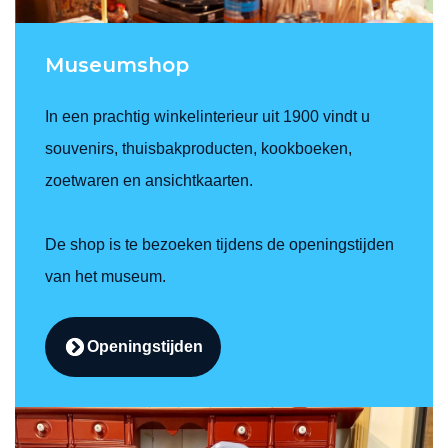
Museumshop
In een prachtig winkelinterieur uit 1900 vindt u
souvenirs, thuisbakproducten, kookboeken,
zoetwaren en ansichtkaarten.
De shop is te bezoeken tijdens de openingstijden
van het museum.
Openingstijden