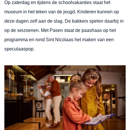
Op zaterdag en tijdens de schoolvakanties staat het
museum in het teken van de jeugd. Kinderen kunnen op
deze dagen zelf aan de slag. De bakkers spelen daarbij in
op de seizoenen. Met Pasen staat de paashaas op het
programma en rond Sint Nicolaas het maken van een
speculaaspop.