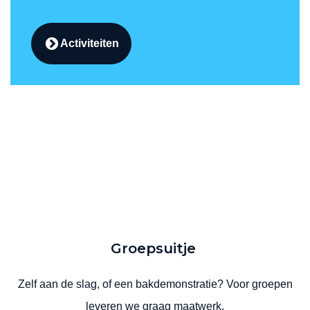
Activiteiten
Groepsuitje
Zelf aan de slag, of een bakdemonstratie? Voor groepen
leveren we graag maatwerk.