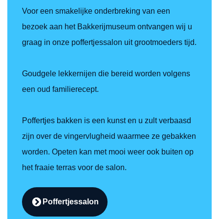
Voor een smakelijke onderbreking van een
bezoek aan het Bakkerijmuseum ontvangen wij u
graag in onze poffertjessalon uit grootmoeders tijd.
Goudgele lekkernijen die bereid worden volgens
een oud familierecept.
Poffertjes bakken is een kunst en u zult verbaasd
zijn over de vingervlugheid waarmee ze gebakken
worden. Opeten kan met mooi weer ook buiten op
het fraaie terras voor de salon.
Poffertjessalon