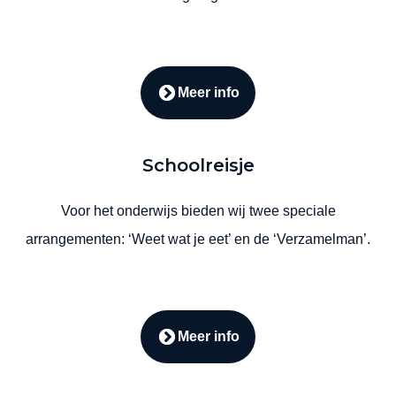
Meer info
Schoolreisje
Voor het onderwijs bieden wij twee speciale
arrangementen: ‘Weet wat je eet’ en de ‘Verzamelman’.
Meer info