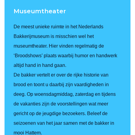
Museumtheater
De meest unieke ruimte in het Nederlands
Bakkerijmuseum is misschien wel het
museumtheater. Hier vinden regelmatig de
‘Broodshows’ plaats waarbij humor en handwerk
altijd hand in hand gaan.
De bakker vertelt er over de rijke historie van
brood en toont u daarbij zijn vaardigheden in
deeg. Op woensdagmiddag, zaterdag en tijdens
de vakanties zijn de voorstellingen wat meer
gericht op de jeugdige bezoekers. Beleef de
seizoenen van het jaar samen met de bakker in
mooi Hattem.